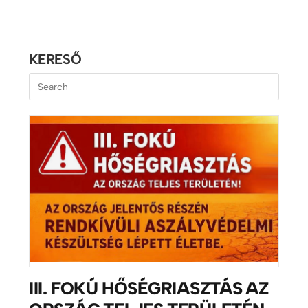
KERESŐ
III. FOKÚ HŐSÉGRIASZTÁS AZ