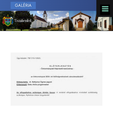
GALÉRIA