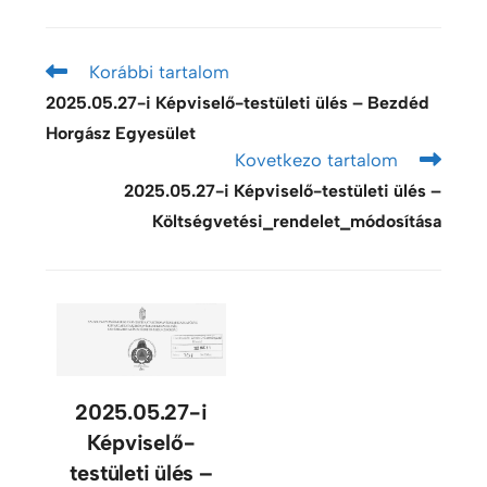
Korábbi tartalom
2025.05.27-i Képviselő-testületi ülés – Bezdéd
Horgász Egyesület
Kovetkezo tartalom
2025.05.27-i Képviselő-testületi ülés –
Költségvetési_rendelet_módosítása
2025.05.27-i
Képviselő-
testületi ülés –