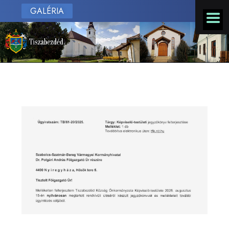
GALÉRIA