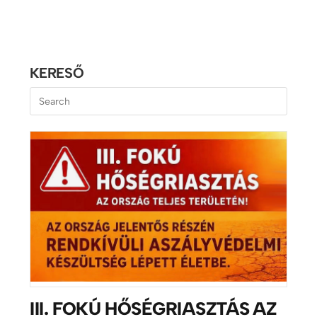
KERESŐ
III. FOKÚ HŐSÉGRIASZTÁS AZ