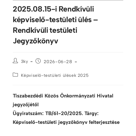
2025.08.15-i Rendkívüli
képviselő-testületi ülés –
Rendkívüli testületi
Jegyzőkönyv
3ky
2026-06-28
Képviselő-testületi ülések 2025
Tiszabezdédi Közös Önkormányzati Hivatal
jegyzőjétől
Ügyiratszám: TB/61-20/2025. Tárgy:
Képviselő-testületi jegyzőkönyv felterjesztése