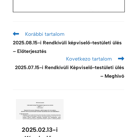
Korábbi tartalom
2025.08.15-i Rendkívüli képviselő-testületi ülés
– Előterjesztés
Kovetkezo tartalom
2025.07.15-i Rendkívüli Képviselő-testületi ülés
– Meghívó
2025.02.13-i