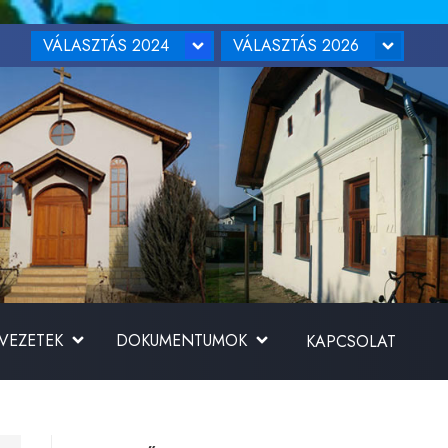
VÁLASZTÁS 2024
VÁLASZTÁS 2026
RVEZETEK
DOKUMENTUMOK
KAPCSOLAT