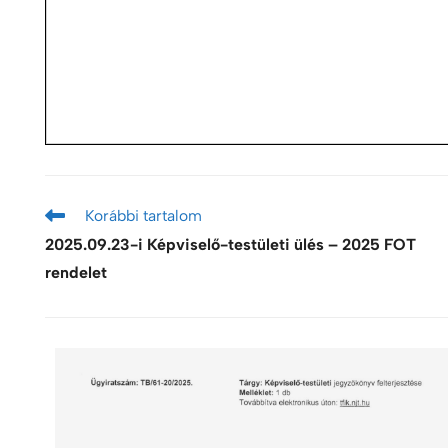
Korábbi tartalom
2025.09.23-i Képviselő-testületi ülés – 2025 FOT
rendelet