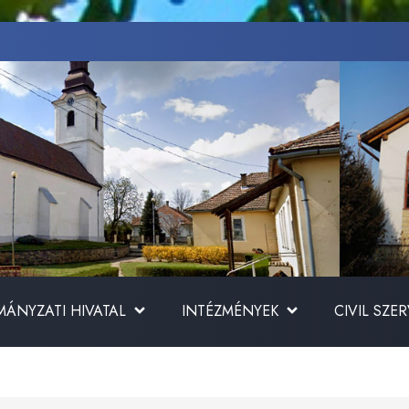
ÁNYZATI HIVATAL
INTÉZMÉNYEK
CIVIL SZE