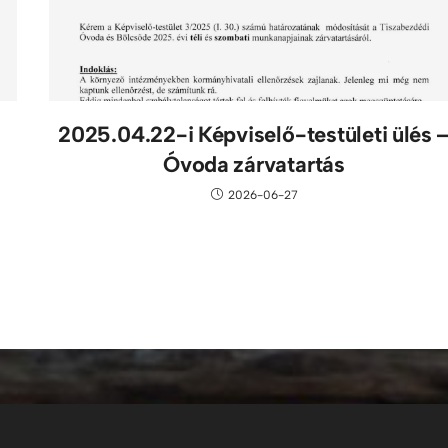
2025.04.22-i Képviselő-testületi ülés 
Óvoda zárvatartás
2026-06-27