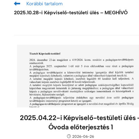
Korábbi tartalom
2025.10.28-i Képviselő-testületi ülés – MEGHÍVÓ
2025.04.22-i Képviselő-testületi ülés 
Óvoda előterjesztés 1
2026-06-26