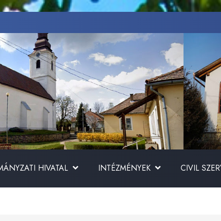
ÁNYZATI HIVATAL
INTÉZMÉNYEK
CIVIL SZE