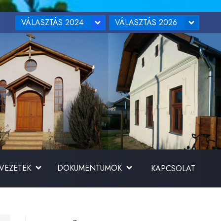
VÁLASZTÁS 2024
VÁLASZTÁS 2026
RVEZETEK
DOKUMENTUMOK
KAPCSOLAT