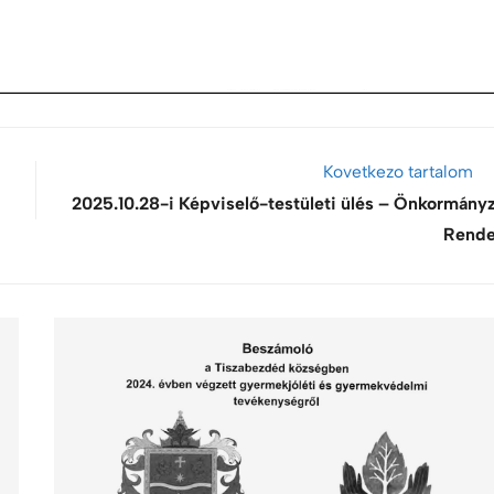
Kovetkezo tartalom
2025.10.28-i Képviselő-testületi ülés – Önkormányz
Rende