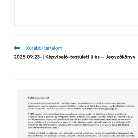
Korábbi tartalom
2025.09.23-i Képviselő-testületi ülés – Jegyzőkönyv