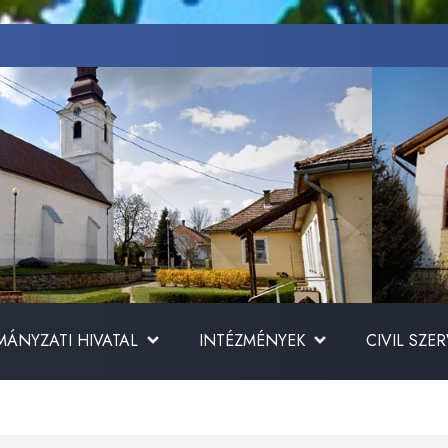
ÁNYZATI HIVATAL
INTÉZMÉNYEK
CIVIL SZE