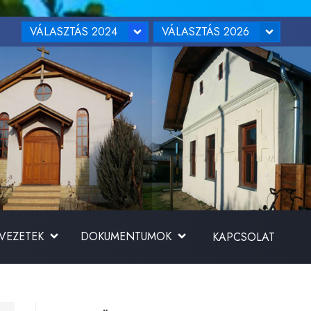
VÁLASZTÁS 2024
VÁLASZTÁS 2026
RVEZETEK
DOKUMENTUMOK
KAPCSOLAT