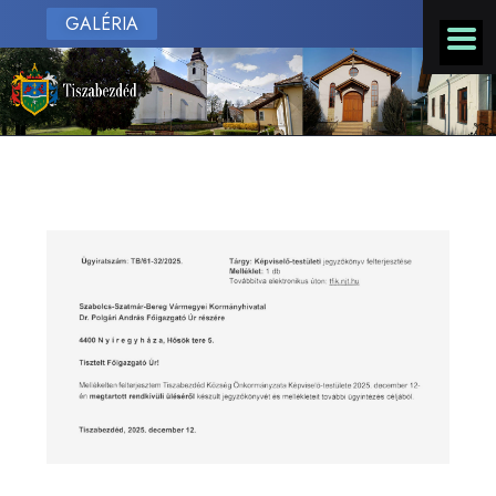
GALÉRIA