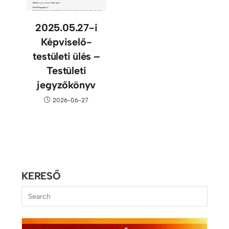
2025.05.27-i
Képviselő-
testületi ülés –
Testületi
jegyzőkönyv
2026-06-27
KERESŐ