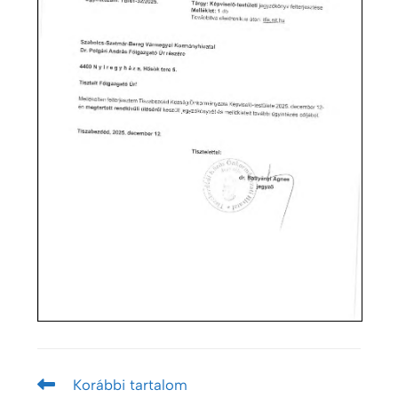
Korábbi tartalom