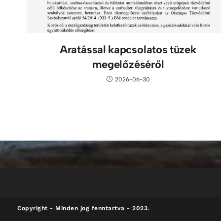
Aratással kapcsolatos tüzek
megelőzéséről
2026-06-30
Copyright - Minden jog fenntartva - 2023.