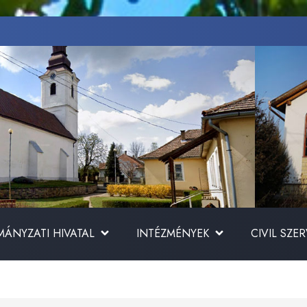
ÁNYZATI HIVATAL
INTÉZMÉNYEK
CIVIL SZE