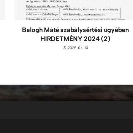
Balogh Máté szabálysértési ügyében
HIRDETMÉNY 2024 (2)
2025-04-10