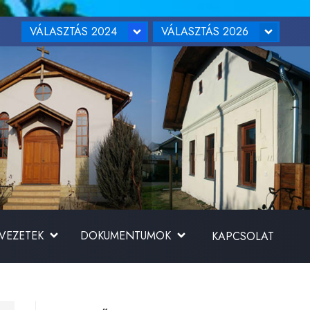
VÁLASZTÁS 2024
VÁLASZTÁS 2026
RVEZETEK
DOKUMENTUMOK
KAPCSOLAT