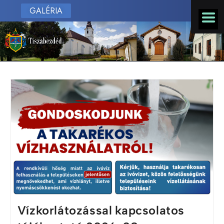
GALÉRIA
Vízkorlátozással kapcsolatos