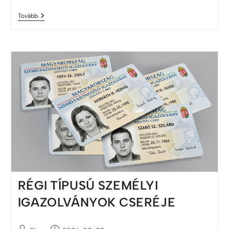
Tovább
RÉGI TÍPUSÚ SZEMÉLYI
IGAZOLVÁNYOK CSERÉJE