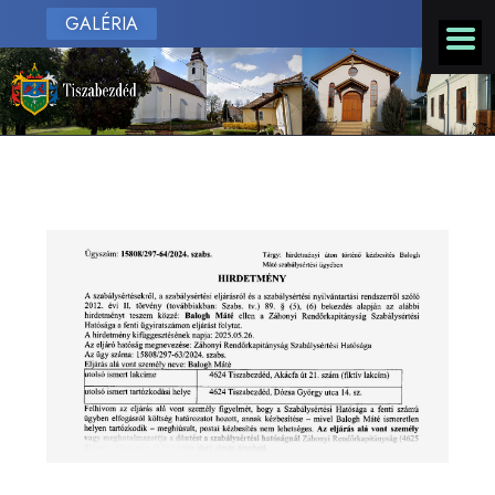
GALÉRIA