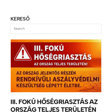
KERESŐ
III. FOKÚ HŐSÉGRIASZTÁS AZ
ORSZÁG TELJES TERÜLETÉN