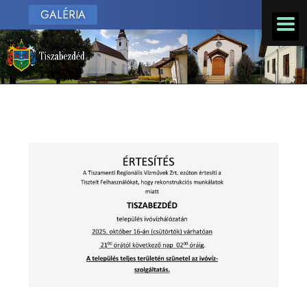
GALÉRIA