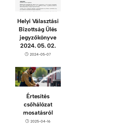
Helyi Választási
Bizottság Ülés
jegyzőkönyve
2024. 05. 02.
2024-05-07
Értesítés
csőhálózat
mosatásról
2025-04-16