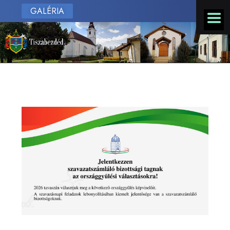
GALÉRIA