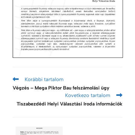
Korábbi tartalom
Végzés – Mega Piktor Bau felszámolási ügy
Kovetkezo tartalom
Tiszabezdédi Helyi Választási Iroda információk