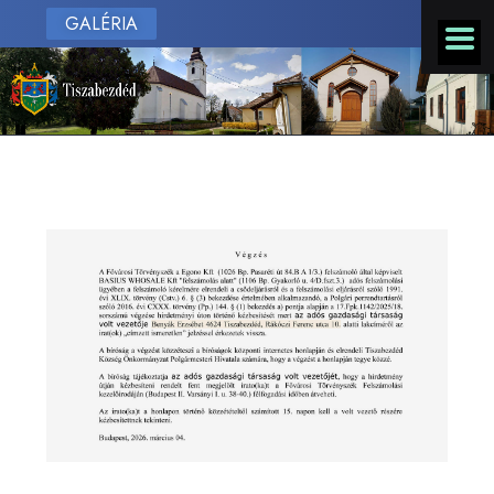
GALÉRIA