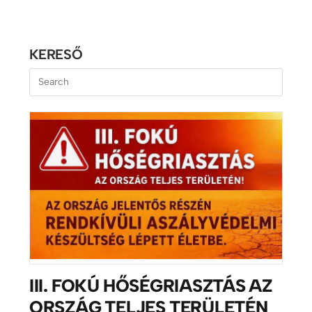
KERESŐ
III. FOKÚ HŐSÉGRIASZTÁS AZ
ORSZÁG TELJES TERÜLETÉN