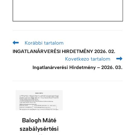
Korábbi tartalom
INGATLANÁRVERÉSI HIRDETMÉNY 2026. 02.
Kovetkezo tartalom
Ingatlanárverési Hirdetmény – 2026. 03.
Balogh Máté
szabálysértési