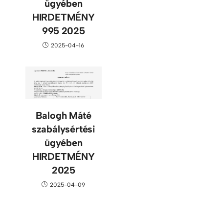
ügyében
HIRDETMÉNY
995 2025
2025-04-16
Balogh Máté
szabálysértési
ügyében
HIRDETMÉNY
2025
2025-04-09