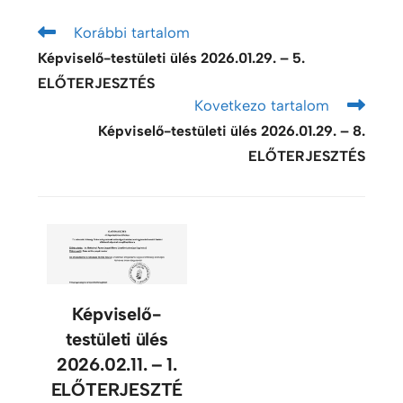
Korábbi tartalom
Képviselő-testületi ülés 2026.01.29. – 5.
ELŐTERJESZTÉS
Kovetkezo tartalom
Képviselő-testületi ülés 2026.01.29. – 8.
ELŐTERJESZTÉS
Képviselő-
testületi ülés
2026.02.11. – 1.
ELŐTERJESZTÉ