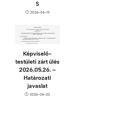
S
2026-06-19
Képviselő-
testületi zárt ülés
2026.05.26. –
Határozati
javaslat
2026-06-20