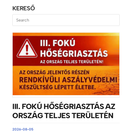
KERESŐ
III. FOKÚ HŐSÉGRIASZTÁS AZ
ORSZÁG TELJES TERÜLETÉN
2026-08-05