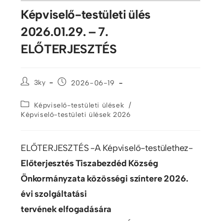
Képviselő-testületi ülés
2026.01.29. – 7.
ELŐTERJESZTÉS
3ky
2026-06-19
/
Képviselő-testületi ülések
Képviselő-testületi ülések 2026
ELŐTERJESZTÉS -A Képviselő-testülethez-
Előterjesztés Tiszabezdéd Község
Önkormányzata közösségi színtere 2026.
évi szolgáltatási
tervének elfogadására