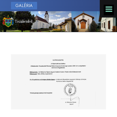
GALÉRIA