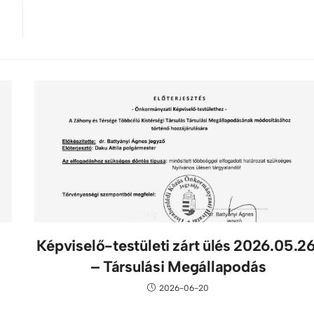
Képviselő-testületi zárt ülés 2026.05.26
– Társulási Megállapodás
2026-06-20