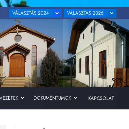
VÁLASZTÁS 2024
VÁLASZTÁS 2026
RVEZETEK
DOKUMENTUMOK
KAPCSOLAT