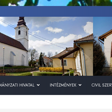
ÁNYZATI HIVATAL
INTÉZMÉNYEK
CIVIL SZE