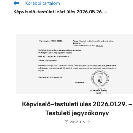
Korábbi tartalom
Képviselő-testületi zárt ülés 2026.05.26. –
Képviselő-testületi ülés 2026.01.29. –
Testületi jegyzőkönyv
2026-06-19