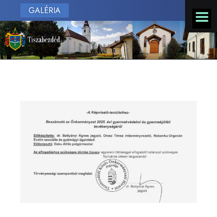
GALÉRIA