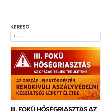
KERESŐ
III. FOKÚ HŐSÉGRIASZTÁS AZ