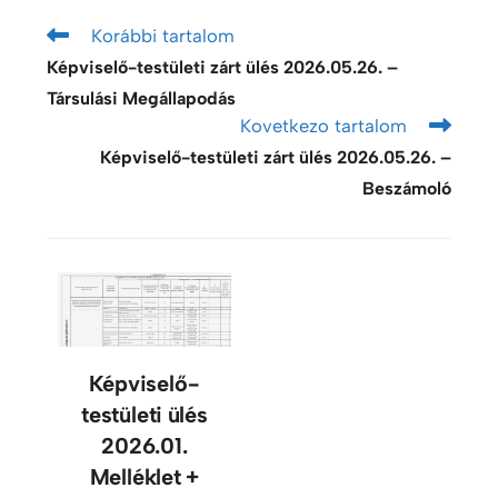
Korábbi tartalom
Képviselő-testületi zárt ülés 2026.05.26. –
Társulási Megállapodás
Kovetkezo tartalom
Képviselő-testületi zárt ülés 2026.05.26. –
Beszámoló
Képviselő-
testületi ülés
2026.01.
Melléklet +