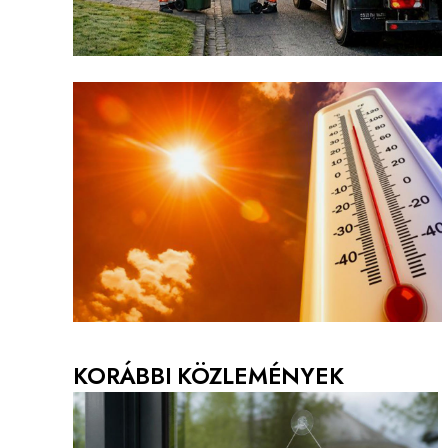
KORÁBBI KÖZLEMÉNYEK