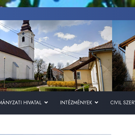
ÁNYZATI HIVATAL
INTÉZMÉNYEK
CIVIL SZE