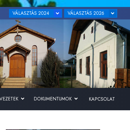
VÁLASZTÁS 2024
VÁLASZTÁS 2026
RVEZETEK
DOKUMENTUMOK
KAPCSOLAT