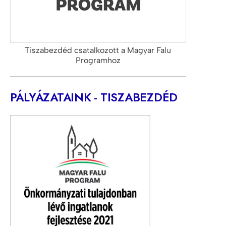
Tiszabezdéd csatalkozott a Magyar Falu
Programhoz
PÁLYÁZATAINK - TISZABEZDÉD