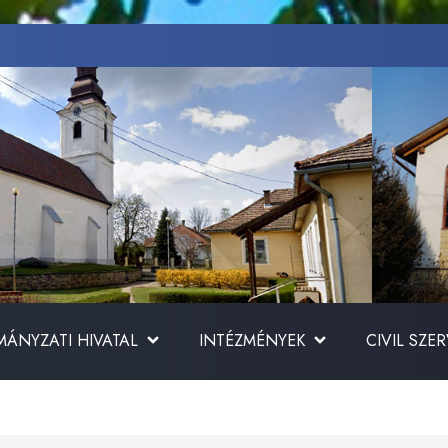
ÁNYZATI HIVATAL
INTÉZMÉNYEK
CIVIL SZE