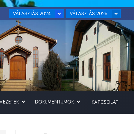
VÁLASZTÁS 2024
VÁLASZTÁS 2026
RVEZETEK
DOKUMENTUMOK
KAPCSOLAT