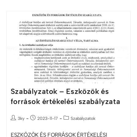
Szabályzatok – Eszközök és
források értékelési szabályzata
3ky
2023-11-17
Szabályzatok
ESZKÖZÖK ÉS FORRÁSOK ÉRTÉKELÉSI