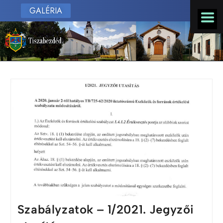
GALÉRIA
Szabályzatok – 1/2021. Jegyzői