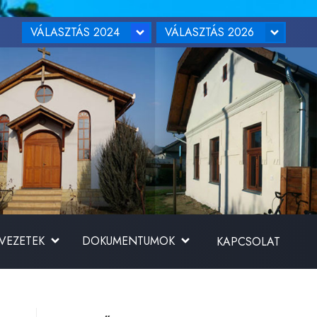
VÁLASZTÁS 2024
VÁLASZTÁS 2026
RVEZETEK
DOKUMENTUMOK
KAPCSOLAT