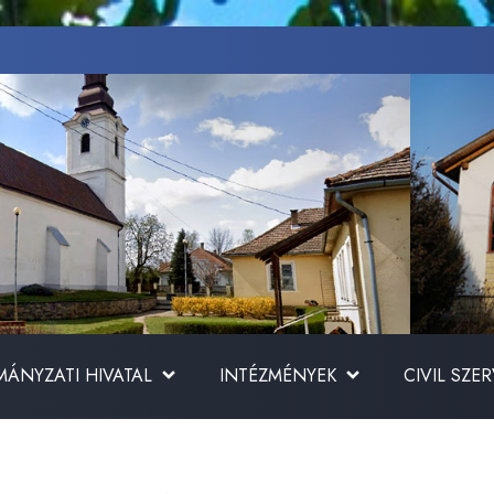
ÁNYZATI HIVATAL
INTÉZMÉNYEK
CIVIL SZE