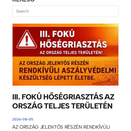
III. FOKÚ HŐSÉGRIASZTÁS AZ
ORSZÁG TELJES TERÜLETÉN
2026-08-05
AZ ORSZÁG JELENTŐS RÉSZÉN RENDKÍVÜLI