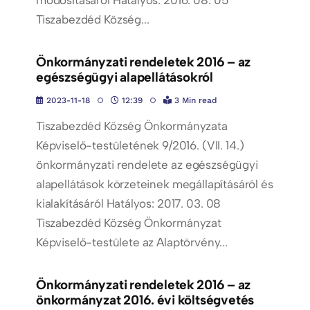
Tiszabezdéd Község...
Önkormányzati rendeletek 2016 – az
egészségügyi alapellátásokról
2023-11-18
12:39
3 Min read
Tiszabezdéd Község Önkormányzata
Képviselő-testületének 9/2016. (VII. 14.)
önkormányzati rendelete az egészségügyi
alapellátások körzeteinek megállapításáról és
kialakításáról Hatályos: 2017. 03. 08
Tiszabezdéd Község Önkormányzat
Képviselő-testülete az Alaptörvény...
Önkormányzati rendeletek 2016 – az
önkormányzat 2016. évi költségvetés